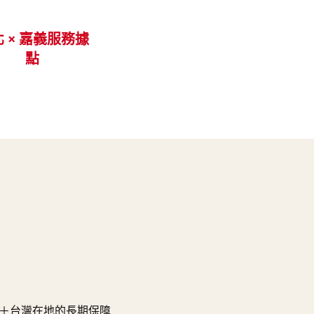
 × 嘉義服務據
點
＋台灣在地的長期保障