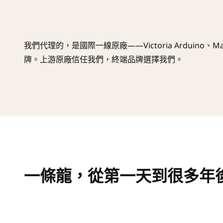
我們代理的，是國際一線原廠——Victoria Arduino、Mar
牌。上游原廠信任我們，終端品牌選擇我們。
一條龍，從第一天到很多年