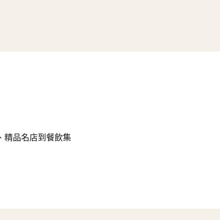
咖啡、精品名店到餐飲集