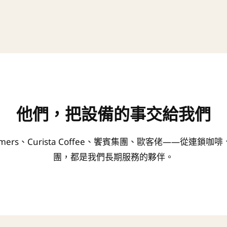
他們，把設備的事交給我們
mers、Curista Coffee、饗賓集團、歐客佬——從連鎖
團，都是我們長期服務的夥伴。