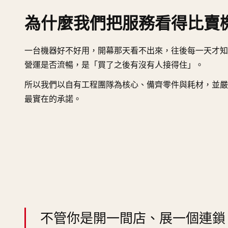
為什麼我們把服務看得比賣
一台機器好不好用，開幕那天看不出來，往後每一天才知
營運是否流暢，是「買了之後有沒有人接得住」。
所以我們以自有工程團隊為核心、備齊零件與耗材，並嚴
最實在的承諾。
不管你是開一間店、展一個連鎖