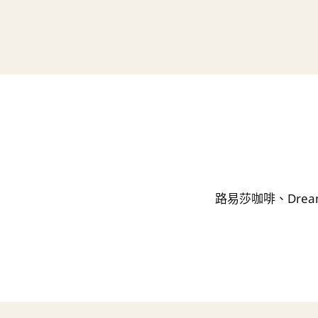
路易莎咖啡、Drea