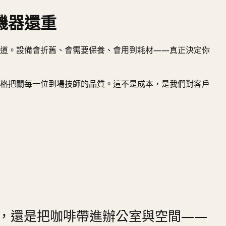
機器還重
道。設備會折舊、會需要保養、會用到耗材——真正決定你
格把關每一位到場技師的品質。這不是成本，是我們對客戶
，還是把咖啡帶進辦公室與空間——