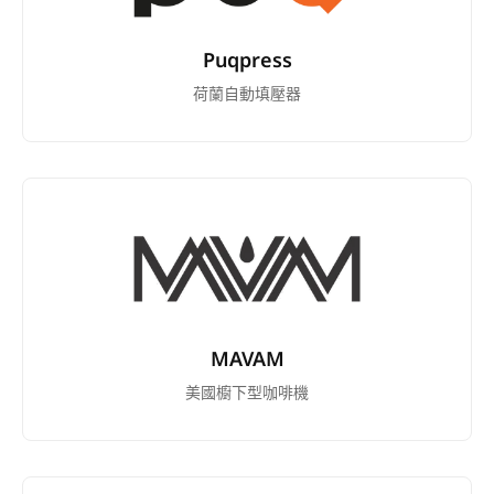
Puqpress
荷蘭自動填壓器
MAVAM
美國櫥下型咖啡機