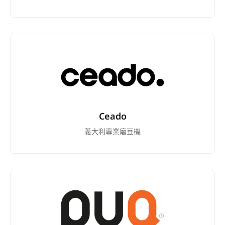
Ceado
義大利專業磨豆機