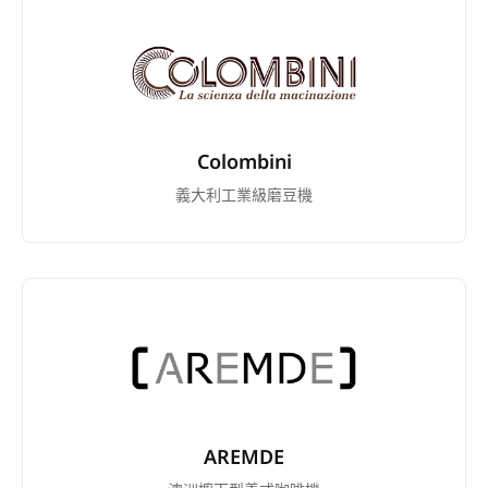
Colombini
義大利工業級磨豆機
AREMDE