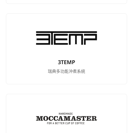
3TEMP
瑞典多功能沖煮系統