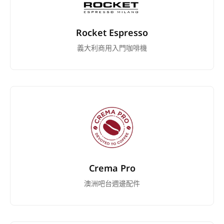
Rocket Espresso
義大利商用入門咖啡機
Crema Pro
澳洲吧台週邊配件