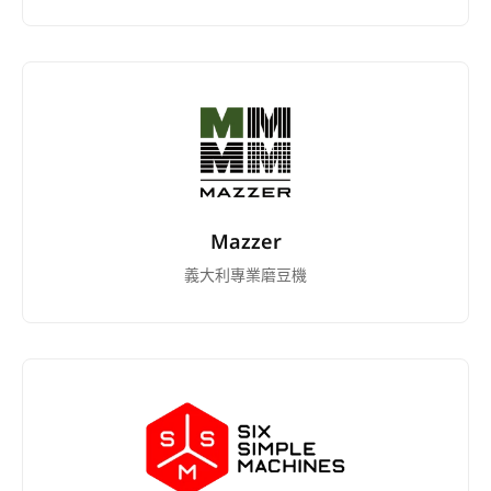
Mazzer
義大利專業磨豆機