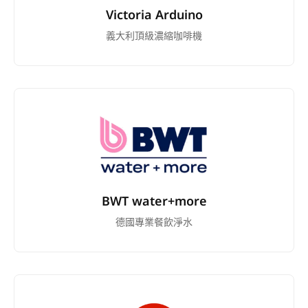
Victoria Arduino
義大利頂級濃縮咖啡機
BWT water+more
德國專業餐飲淨水