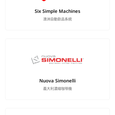
Six Simple Machines
澳洲自動飲品系統
Nuova Simonelli
義大利濃縮咖啡機