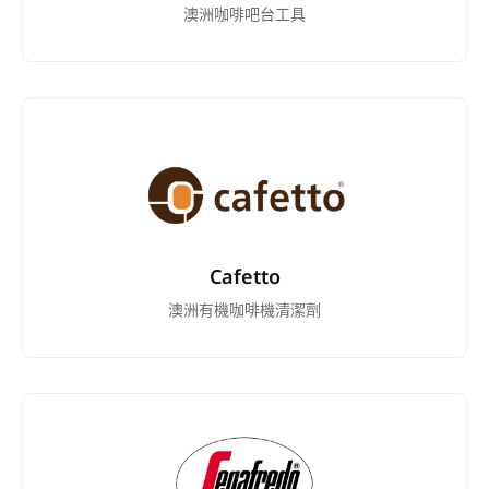
澳洲咖啡吧台工具
Cafetto
澳洲有機咖啡機清潔劑