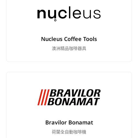
Nucleus Coffee Tools
澳洲精品咖啡器具
Bravilor Bonamat
荷蘭全自動咖啡機