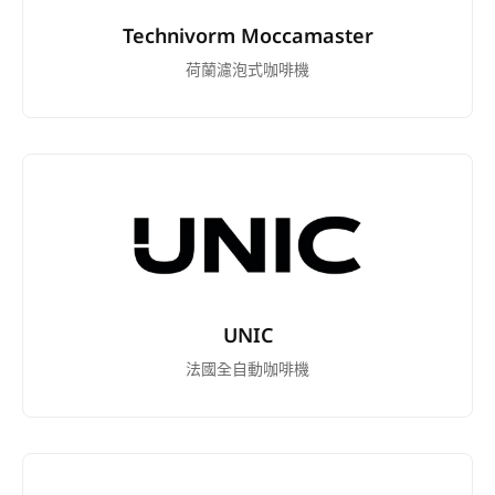
Technivorm Moccamaster
荷蘭濾泡式咖啡機
UNIC
法國全自動咖啡機