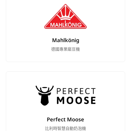
Mahlkönig
德國專業磨豆機
Perfect Moose
比利時智慧自動奶泡機