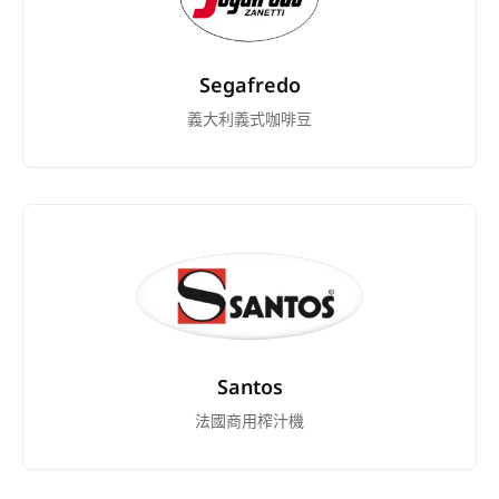
Segafredo
義大利義式咖啡豆
Santos
法國商用榨汁機