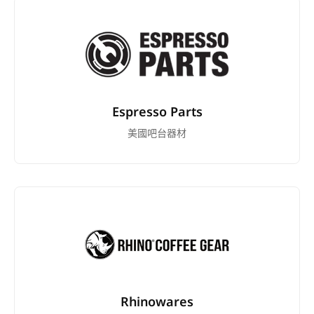
Espresso Parts
美國吧台器材
Rhinowares