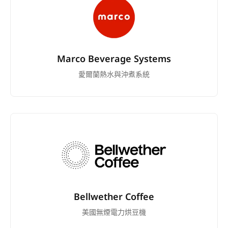
Marco Beverage Systems
愛爾蘭熱水與沖煮系統
Bellwether Coffee
美國無煙電力烘豆機