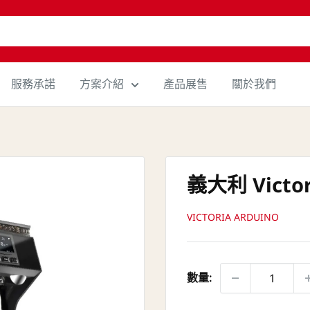
服務承諾
方案介紹
產品展售
關於我們
義大利 Victor
VICTORIA ARDUINO
數量: