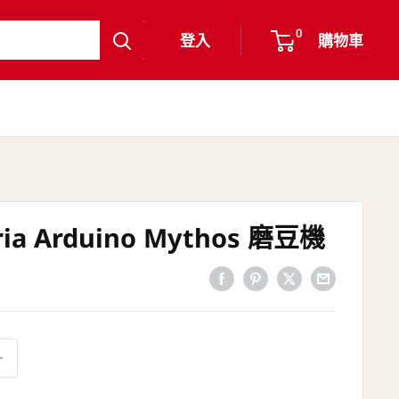
0
登入
購物車
ia Arduino Mythos 磨豆機