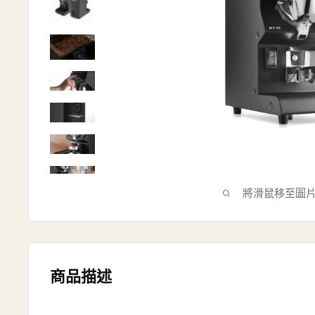
將滑鼠移至圖
商品描述