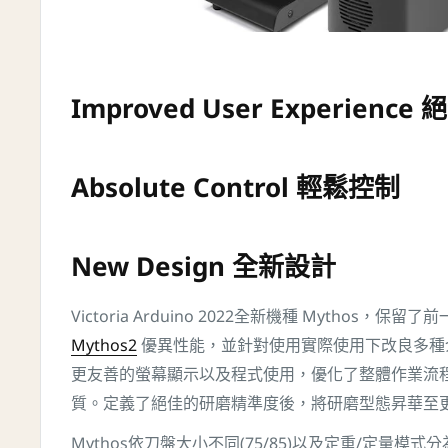
Improved User Experienc
Absolute Control 輕鬆控制
New Design 全新設計
Victoria Arduino 2022全新機種 Mythos，保留了
Mythos2
優異性能，並針對使用實際使用下改良多種
更友善的螢幕顯示以及程式使用，優化了整體作業流
質。定義了絕佳的研磨精準度後，將研磨型態昇華至
Mythos依刀盤大小不同(75/85)以及定重/定量模式分