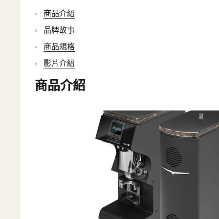
商品介紹
品牌故事
商品規格
影片介紹
商品介紹