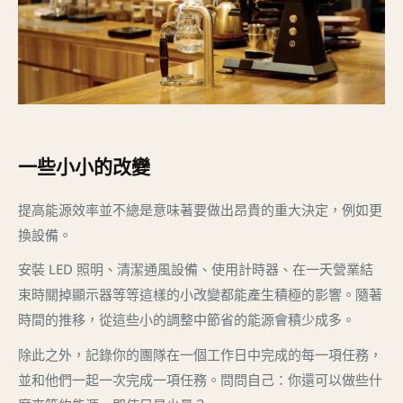
一些小小的改變
提高能源效率並不總是意味著要做出昂貴的重大決定，例如更
換設備。
安裝 LED 照明、清潔通風設備、使用計時器、在一天營業結
束時關掉顯示器等等這樣的小改變都能產生積極的影響。隨著
時間的推移，從這些小的調整中節省的能源會積少成多。
除此之外，記錄你的團隊在一個工作日中完成的每一項任務，
並和他們一起一次完成一項任務。問問自己：你還可以做些什