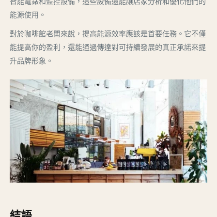
智能電錶和監控設備，這些設備還能讓店家分析和優化他們的
能源使用。
對於咖啡館老闆來說，提高能源效率應該是首要任務。它不僅
能提高你的盈利，還能通過傳達對可持續發展的真正承諾來提
升品牌形象。
結語