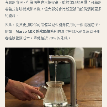
考慮的事項，行業標準也大幅提高。雖然你已經習慣了可靠的
老義式咖啡機或熱水機，但大部分會比新型號的設備消耗更多
的能源。
因此，投資更加環保的設備是減少能源使用的一個關鍵途徑。
例如，
Marco MIX 熱水鍋爐系列
的真空密封水箱能幫助使用
者控制營運成本，降低接近 70% 的能耗。