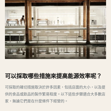
可以採取哪些措施來提高能源效率呢？
可採取的確切措施取決於許多因素，包括店面的大小，以及提
供的食品或飲品的製作繁易程度。以下這些步驟適合大多數店
家，無論它們是在什麼條件下經營的。