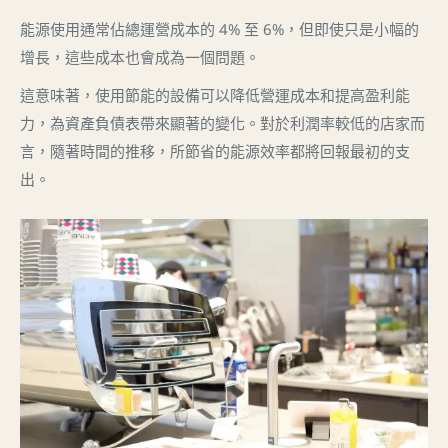
能源使用通常佔總運營成本的 4% 至 6%，但即使只是小幅的
增長，這些成本也會成為一個問題。
這意味著，使用節能的設備可以降低營運成本和提高盈利能
力，為資產負債表帶來顯著的變化。對於利潤率較低的店家而
言，隨著時間的推移，所節省的能源效率都將回報最初的支
出。