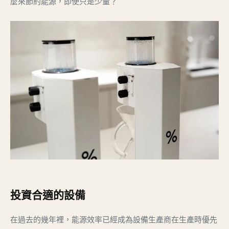
麼來節約能源，即使只是少量？
投資合適的設備
在過去的幾年裡，能源效率已經成為設備生產商在生產時優先