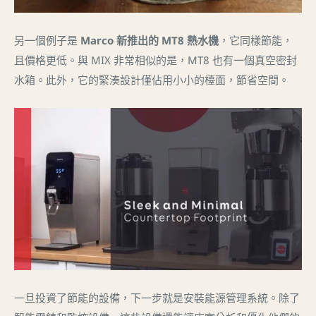
另一個例子是
Marco 新推出的 MT8 熱水機
，它同樣節能，
且價格更低。與 MIX 非常相似的是，MT8 也有一個真空密封
水箱。此外，它的緊湊設計僅佔用小小的檯面，節省空間。
一旦投資了節能的設備，下一步就是安裝能源管理系統。除了