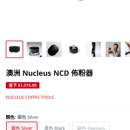
澳洲 Nucleus NCD 佈粉器
省下
$1,575.00
NUCLEUS COFFEE TOOLS
顏色:
銀色 Silver
銀色 Silver
黑色 Black
鈦色 Titanium