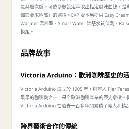
氣與層次感。可依參數設定萃取出指定風味曲線，是
細節要求極高」的選擇。EXP 版本另提供 Easy Crea
Warmer 溫杯盤、Smart Water 智慧水質偵測、Rai
模組。
品牌故事
Victoria Arduino：歐洲咖啡歷史的
Victoria Arduino 成立於 1905 年，創辦人 Pier Ter
最早的咖啡機之一，是全歐洲咖啡產業的歷史象徵。
Victoria Arduino 在過去一百多年間累積了義
跨界藝術合作的傳統