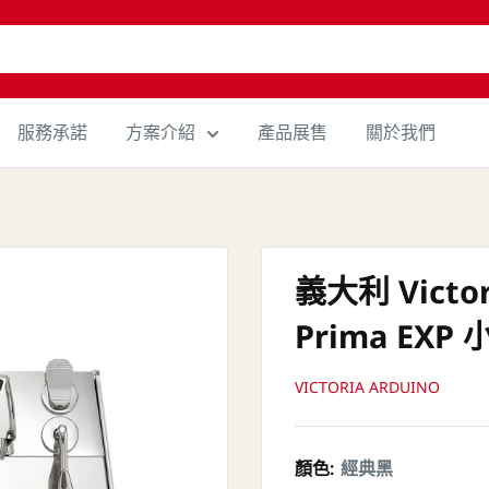
服務承諾
方案介紹
產品展售
關於我們
義大利 Victori
Prima EX
VICTORIA ARDUINO
顏色:
經典黑