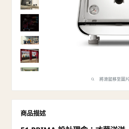
將滑鼠移至圖
商品描述