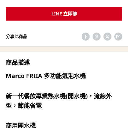
LINE 立即聊
分享此商品
商品描述
Marco FRIIA 多功能氣泡水機
新一代餐飲專業熱水機(開水機)，流線外
型，節能省電
商用開水機