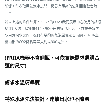
前堤，每次取用氣泡水之間，機器有足夠的氣泡回復融合時
間。
若以上述的條件計算，3.5kg的CO2 (我們展示中心使用的鋼瓶
尺寸) 大約可以提供410-490公升的氣泡水使用，前提是每次
取用氣泡水之間，機器有足夠的氣泡回復融合時間。FRIIA主
機內部的CO2儲槽容量大約是900毫升。
(FRIIA機器不含鋼瓶，可依實際需求選購合
適的尺寸)
講求水溫精準度
特殊水溫先決設計，連續出水也不降溫