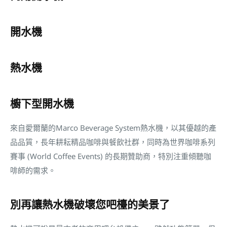
開水機
熱水機
櫥下型開水機
來自愛爾蘭的Marco Beverage System熱水機，以其優越的產
品品質，長年耕耘精品咖啡與餐飲社群，同時為世界咖啡系列
賽事 (World Coffee Events) 的長期贊助商，特別注重傾聽咖
啡師的需求。
別再讓熱水機破壞您吧檯的美景了