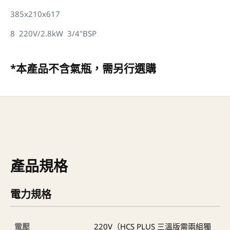
385x210x617
8 220V/2.8kW 3/4"BSP
*本產品不含氣瓶，需另行選購
產品規格
電力規格
電壓
220V（HCS PLUS 三溫版需兩組獨