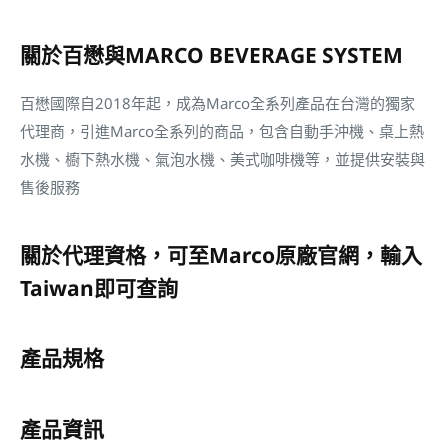
關於百懋與MARCO BEVERAGE SYSTEM
百懋國際自2018年起，成為Marco全系列產品在台灣的獨家
代理商，引進Marco全系列的商品，包含自動手沖機、桌上熱
水機、櫥下熱水機、氣泡水機、美式咖啡機等，並提供安裝與
售後服務
關於代理資格，可至Marco原廠官網，輸入
Taiwan即可查詢
產品規格
產品資訊