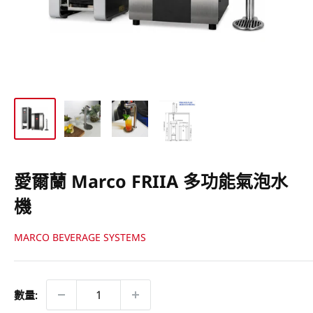
愛爾蘭 Marco FRIIA 多功能氣泡水
機
MARCO BEVERAGE SYSTEMS
數量: