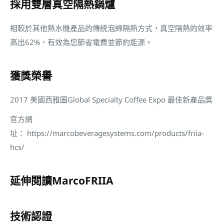
採用雙層真空隔熱鍋爐
相較於其他熱水機產品的傳統泡綿隔熱方式，真空隔熱的效率
高出62%，有效為您節省電費並節約能源。
獲獎榮譽
2017 美國西雅圖Global Specialty Coffee Expo 最佳新產品獎
官方網
址： https://marcobeveragesystems.com/products/friia-
hcs/
延伸閱讀MarcoFRIIA
技術認證