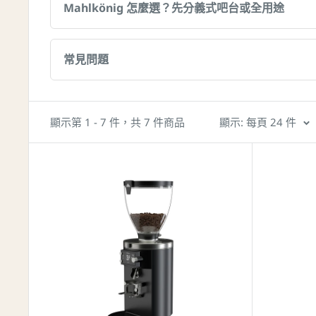
Mahlkönig 怎麼選？先分義式吧台或全用途
常見問題
顯示第 1 - 7 件，共 7 件商品
顯示: 每頁 24 件