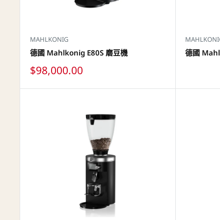
MAHLKONIG
MAHLKONI
德國 Mahlkonig E80S 磨豆機
德國 Mahl
特
$98,000.00
價