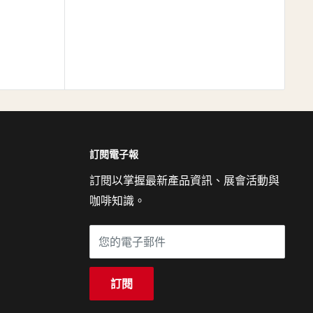
訂閱電子報
訂閱以掌握最新產品資訊、展會活動與
咖啡知識。
您的電子郵件
訂閱