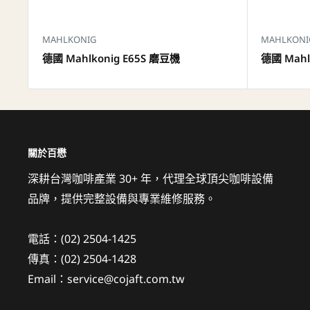
MAHLKONIG
MAHLKONI
德國 Mahlkonig E65S 磨豆機
德國 Mahl
關於百懋
深耕台灣咖啡產業 30+ 年，代理全球頂尖咖啡設備
品牌，提供完整設備與專業維修服務。
電話：(02) 2504-1425
傳真：(02) 2504-1428
Email：service@cojaft.com.tw