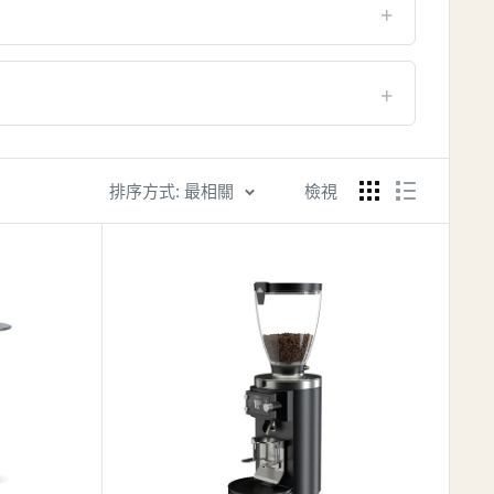
排序方式: 最相關
檢視