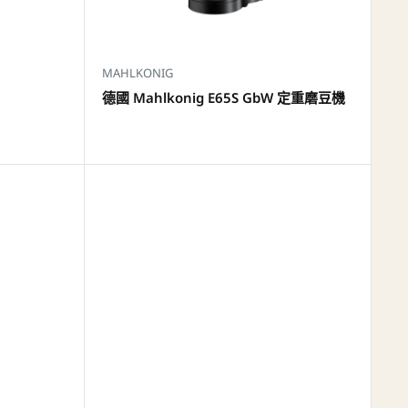
MAHLKONIG
德國 Mahlkonig E65S GbW 定重磨豆機