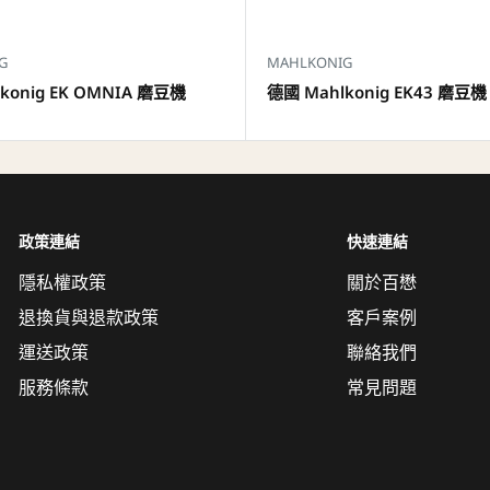
G
MAHLKONIG
konig EK OMNIA 磨豆機
德國 Mahlkonig EK43 磨豆機
政策連結
快速連結
隱私權政策
關於百懋
退換貨與退款政策
客戶案例
運送政策
聯絡我們
服務條款
常見問題