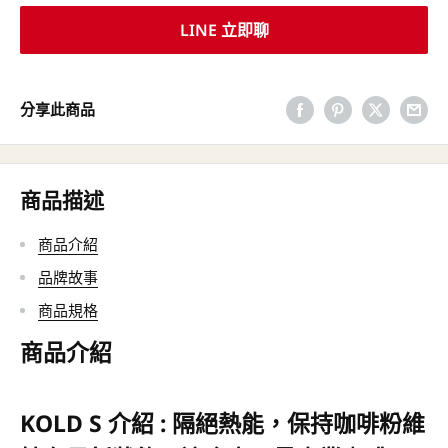
LINE 立即聊
分享此商品
商品描述
商品介紹
品牌故事
商品規格
商品介紹
KOLD S
介紹 : 隔絕熱能，保持咖啡粉維