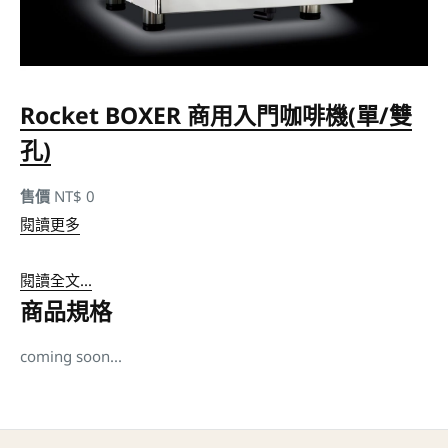
Rocket BOXER 商用入門咖啡機(單/雙
孔)
售價
NT$ 0
閱讀更多
閱讀全文...
商品規格
coming soon...