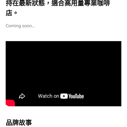
持在最新狀態，適合高用量專業咖啡
店。
Coming soon...
品牌故事