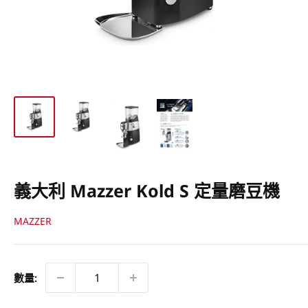
義大利 Mazzer Kold S 定量磨豆機
MAZZER
數量: