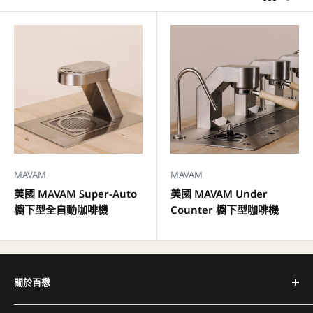
MAVAM
MAVAM
美國 MAVAM Super-Auto
美國 MAVAM Under
櫥下型全自動咖啡機
Counter 櫥下型咖啡機
關於百懋
深耕台灣咖啡產業 30+ 年，代理全球頂尖咖啡設備品牌，