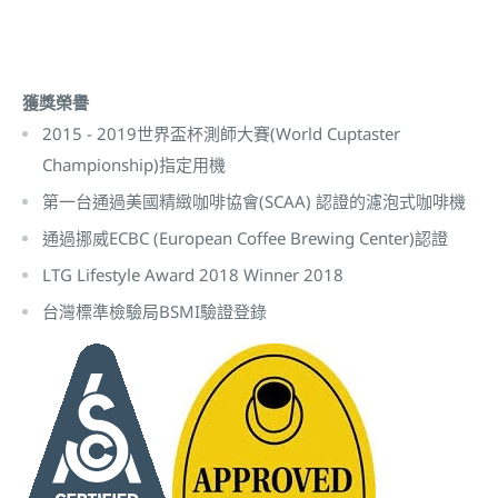
獲獎榮譽
2015 - 2019世界盃杯測師大賽(World Cuptaster
Championship)指定用機
第一台通過美國精緻咖啡協會(SCAA) 認證的濾泡式咖啡機
通過挪威ECBC (European Coffee Brewing Center)認證
LTG Lifestyle Award 2018 Winner 2018
台灣標準檢驗局BSMI驗證登錄