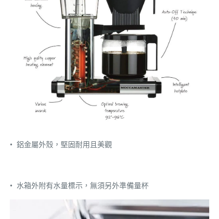
• 鋁金屬外殼，堅固耐用且美觀
• 水箱外附有水量標示，無須另外準備量杯