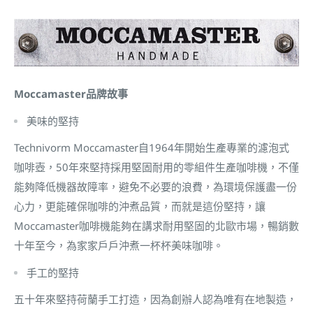
Moccamaster品牌故事
美味的堅持
Technivorm Moccamaster自1964年開始生產專業的濾泡式
咖啡壺，50年來堅持採用堅固耐用的零組件生產咖啡機，不僅
能夠降低機器故障率，避免不必要的浪費，為環境保護盡一份
心力，更能確保咖啡的沖煮品質，而就是這份堅持，讓
Moccamaster咖啡機能夠在講求耐用堅固的北歐市場，暢銷數
十年至今，為家家戶戶沖煮一杯杯美味咖啡。
手工的堅持
五十年來堅持荷蘭手工打造，因為創辦人認為唯有在地製造，