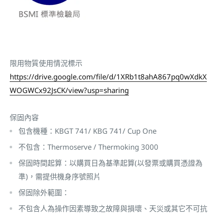
限用物質使用情況標示
https://drive.google.com/file/d/1XRb1t8ahA867pq0wXdkX
WOGWCx92JsCK/view?usp=sharing
保固內容
包含機種：KBGT 741/ KBG 741/ Cup One
不包含：Thermoserve / Thermoking 3000
保固時間起算：以購買日為基準起算(以發票或購買憑證為
準)，需提供機身序號照片
保固除外範圍：
不包含人為操作因素導致之故障與損壞、天災或其它不可抗