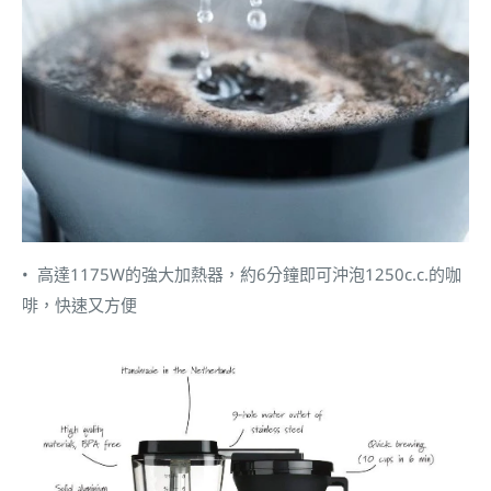
• 高達1175W的強大加熱器，約6分鐘即可沖泡1250c.c.的咖
啡，快速又方便