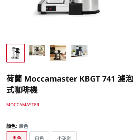
荷蘭 Moccamaster KBGT 741 濾泡
式咖啡機
MOCCAMASTER
顏色:
黑色
黑色
白色
不銹鋼