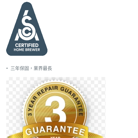
• 三年保固，業界最長