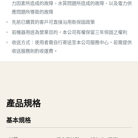
力因素所造成的故障、水質問題所造成的故障、以及電力供
應問題所導致的故障
先前已購買的客戶可直接沿用新保固政策
若機器用途為營業目的，本公司有權保留三年保固之權利
收送方式：使用者需自行寄送至本公司服務中心，若需提供
收送服務則酌收運費。
產品規格
基本規格