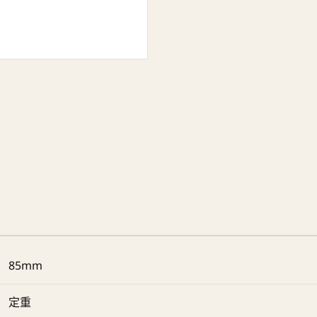
85mm
定重