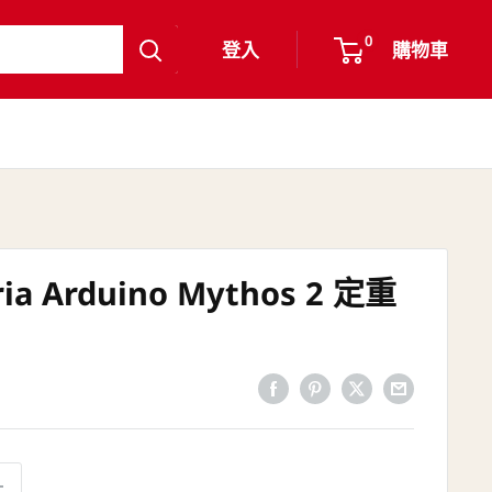
0
登入
購物車
ia Arduino Mythos 2 定重