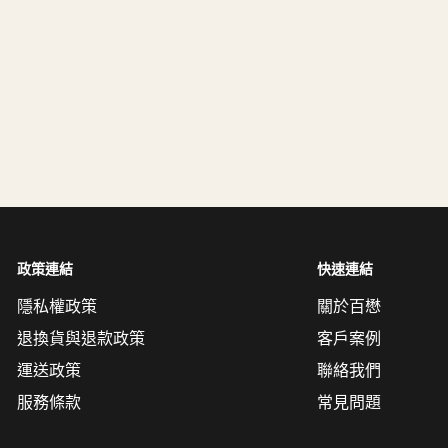
政策連結
快速連結
隱私權政策
關於百懋
退換貨與退款政策
客戶案例
運送政策
聯絡我們
服務條款
常見問題