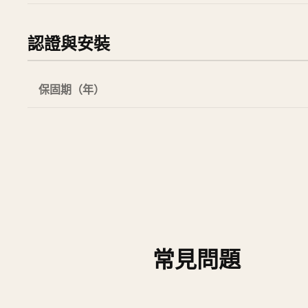
認證與安裝
保固期（年）
常見問題