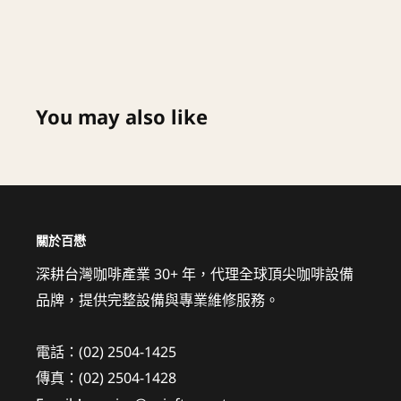
You may also like
關於百懋
深耕台灣咖啡產業 30+ 年，代理全球頂尖咖啡設備
品牌，提供完整設備與專業維修服務。
電話：(02) 2504-1425
傳真：(02) 2504-1428