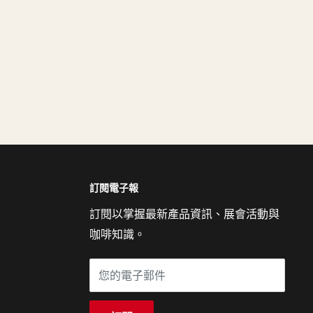
訂閱電子報
訂閱以掌握最新產品資訊、展會活動與
咖啡知識。
您的電子郵件