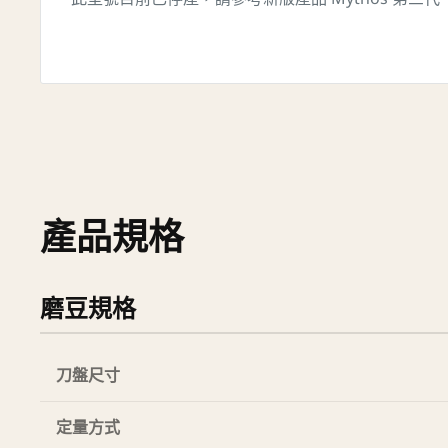
產品規格
磨豆規格
刀盤尺寸
定量方式