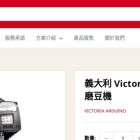
服務承諾
方案介紹
產品展售
關於我們
義大利 Victor
磨豆機
VICTORIA ARDUINO
數量: