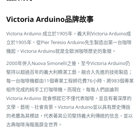
Victoria Arduino品牌故事
Victoria Arduino 成立於1905年，義大利Victoria Arduino成
立於1905年，從Pier Teresio Arduino先生製造出第一台咖啡
機起，Victoria Arduino就是全歐洲咖啡歷史的象徵。
2000年併入Nuova Simonelli之後，至今Victoria Arduino仍
堅持以超過百年的義大利精湛工藝，融合入先進的技術製造；
每一台咖啡機都由11個專業工程師花費76小時、將983個專業
組件完成的純手工打咖啡機。而現在，每每人們談論到
Victoria Arduino 就會想起它不僅代表咖啡，並且有著深厚的
文學、藝術、社會背景。Victoria Arduino並以具有歷史傳說
的老鷹為其標誌，代表著其公司堅持義大利傳統的信念，並以
古典咖啡海報風靡全世界。