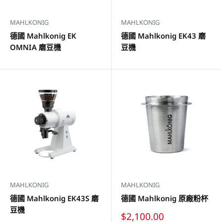
MAHLKONIG
MAHLKONIG
德國 Mahlkonig EK
德國 Mahlkonig EK43 磨
OMNIA 磨豆機
豆機
MAHLKONIG
MAHLKONIG
德國 Mahlkonig EK43S 磨
德國 Mahlkonig 原廠粉杯
豆機
特
$2,100.00