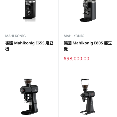
MAHLKONIG
MAHLKONIG
德國 Mahlkonig E65S 磨豆
德國 Mahlkonig E80S 磨豆
機
機
特
$98,000.00
價