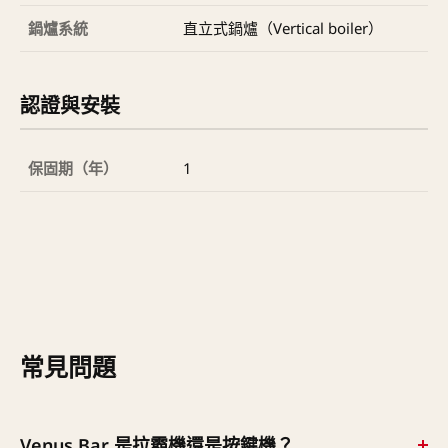
鍋爐系統
直立式鍋爐（Vertical boiler）
認證與安裝
保固期（年）
1
常見問題
Venus Bar 是拉霸機還是按鍵機？