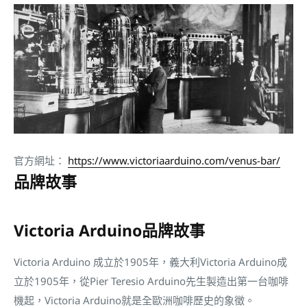
官方網址：
https://www.victoriaarduino.com/venus-bar/
品牌故事
Victoria Arduino品牌故事
Victoria Arduino 成立於1905年，義大利Victoria Arduino成
立於1905年，從Pier Teresio Arduino先生製造出第一台咖啡
機起，Victoria Arduino就是全歐洲咖啡歷史的象徵。