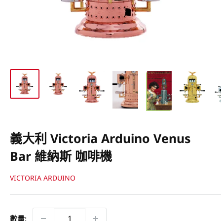
義大利 Victoria Arduino Venus
Bar 維納斯 咖啡機
VICTORIA ARDUINO
數量: